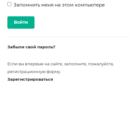
Запомнить меня на этом компьютере
Забыли свой пароль?
Если вы впервые на сайте, заполните, пожалуйста,
регистрационную форму.
Зарегистрироваться