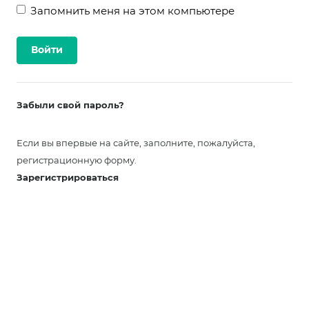
Запомнить меня на этом компьютере
Забыли свой пароль?
Если вы впервые на сайте, заполните, пожалуйста,
регистрационную форму.
Зарегистрироваться