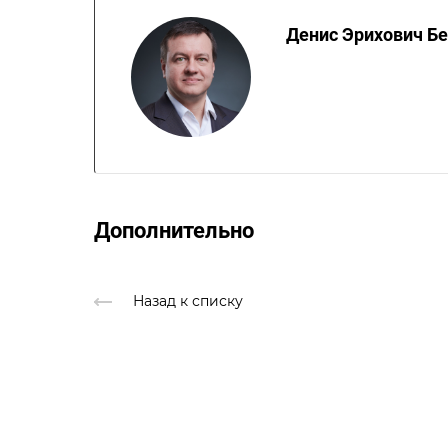
Денис Эрихович Б
Дополнительно
Назад к списку