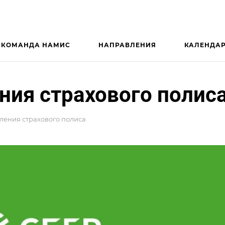
КОМАНДА НАМИС
НАПРАВЛЕНИЯ
КАЛЕНДА
ия страхового полис
ения страхового полиса