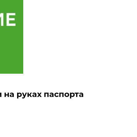
 на руках паспорта