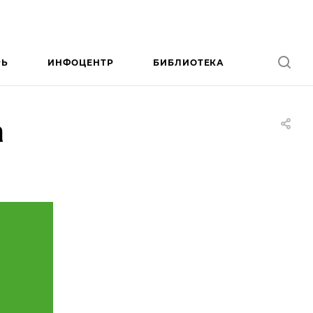
РЬ
ИНФОЦЕНТР
БИБЛИОТЕКА
а