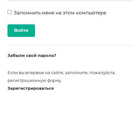
Запомнить меня на этом компьютере
Забыли свой пароль?
Если вы впервые на сайте, заполните, пожалуйста,
регистрационную форму.
Зарегистрироваться