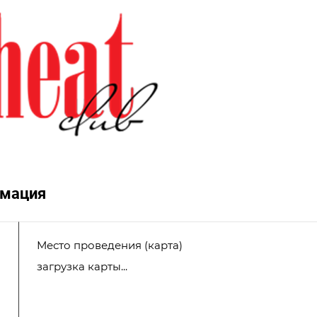
мация
Место проведения (карта)
загрузка карты...