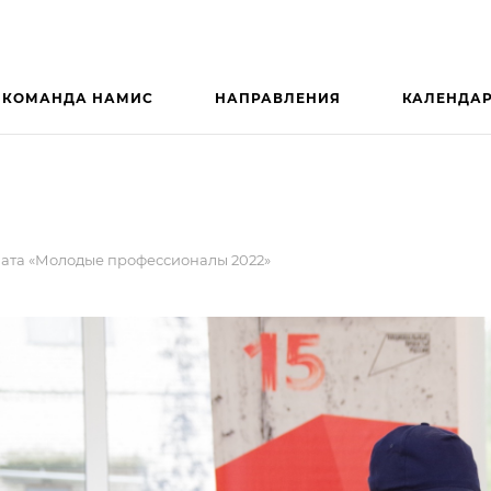
КОМАНДА НАМИС
НАПРАВЛЕНИЯ
КАЛЕНДА
ата «Молодые профессионалы 2022»