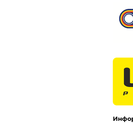
Инфор