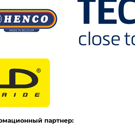
мационный партнер: