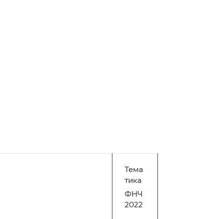
Тема
тика
ФНЧ
2022