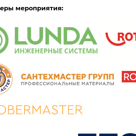
еры мероприятия: