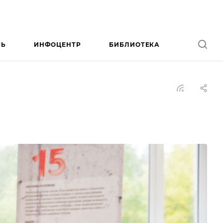
РЬ
ИНФОЦЕНТР
БИБЛИОТЕКА