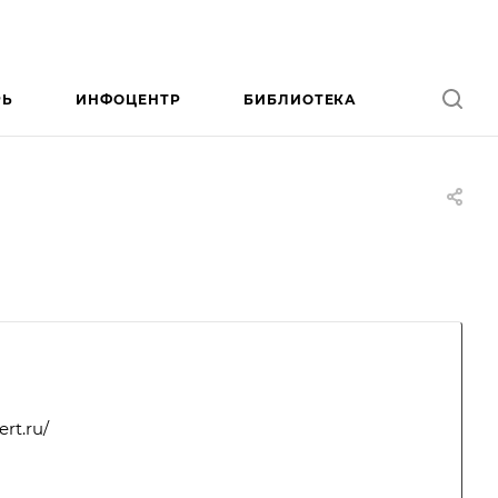
РЬ
ИНФОЦЕНТР
БИБЛИОТЕКА
rt.ru/