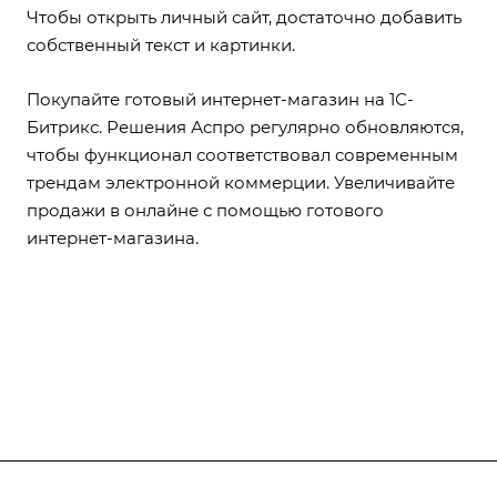
Чтобы открыть личный сайт, достаточно добавить
собственный текст и картинки.
Покупайте готовый интернет-магазин на 1С-
Битрикс
. Решения Аспро регулярно обновляются,
чтобы функционал соответствовал современным
трендам электронной коммерции. Увеличивайте
продажи в онлайне с помощью готового
интернет-магазина.